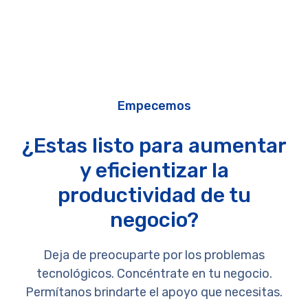
Empecemos
¿Estas listo para aumentar
y eficientizar la
productividad de tu
negocio?
Deja de preocuparte por los problemas
tecnológicos. Concéntrate en tu negocio.
Permítanos brindarte el apoyo que necesitas.