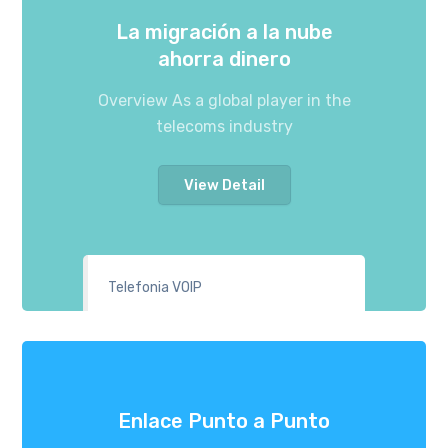
La migración a la nube
ahorra dinero
Overview As a global player in the
telecoms industry
View Detail
Telefonia VOIP
Enlace Punto a Punto