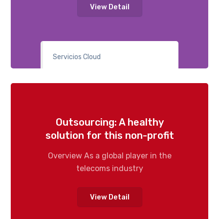
View Detail
Servicios Cloud
Outsourcing: A healthy
solution for this non-profit
Overview As a global player in the
telecoms industry
View Detail