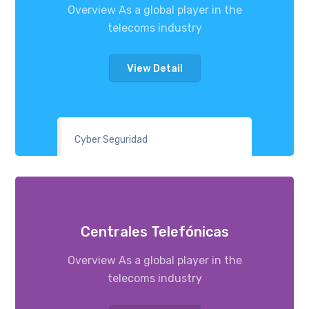
Overview As a global player in the
telecoms industry
View Detail
Cyber Seguridad
Centrales Telefónicas
Overview As a global player in the
telecoms industry