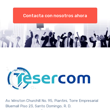
Contacta con nosotros ahora
Av. Winston Churchill No. 95, Piantini, Torre Empresarial
Bluemall Piso 23, Santo Domingo, R. D.