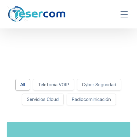
All
Telefonia VOIP
Cyber Seguridad
Servicios Cloud
Radiocominicación