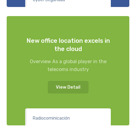
New office location excels in
the cloud
Overview As a global player in the
telecoms industry
View Detail
Radiocominicación